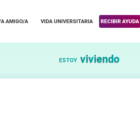
/A AMIGO/A
VIDA UNIVERSITARIA
RECIBIR AYUDA
viviendo
ESTOY