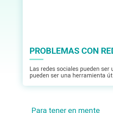
PROBLEMAS CON RE
Las redes sociales pueden ser 
pueden ser una herramienta úti
Para tener en mente