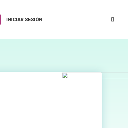
sear
INICIAR SESIÓN