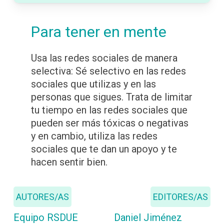
Para tener en mente
Usa las redes sociales de manera
selectiva: Sé selectivo en las redes
sociales que utilizas y en las
personas que sigues. Trata de limitar
tu tiempo en las redes sociales que
pueden ser más tóxicas o negativas
y en cambio, utiliza las redes
sociales que te dan un apoyo y te
hacen sentir bien.
AUTORES/AS
EDITORES/AS
Equipo RSDUE
Daniel Jiménez