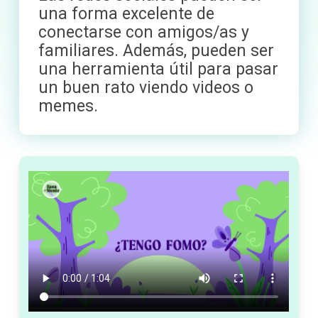
una forma excelente de
conectarse con amigos/as y
familiares. Además, pueden ser
una herramienta útil para pasar
un buen rato viendo videos o
memes.