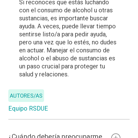
Si reconoces que estás luchando
con el consumo de alcohol u otras
sustancias, es importante buscar
ayuda. A veces, puede llevar tiempo
sentirse listo/a para pedir ayuda,
pero una vez que lo estés, no dudes
en actuar. Manejar el consumo de
alcohol o el abuso de sustancias es
un paso crucial para proteger tu
salud y relaciones.
AUTORES/AS
Equipo RSDUE
¿Cuándo debería preocuparme