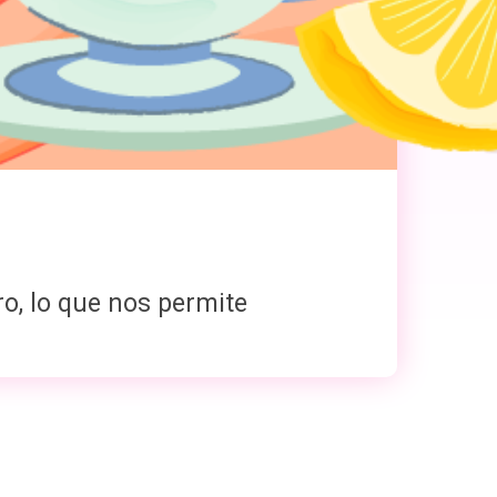
o, lo que nos permite