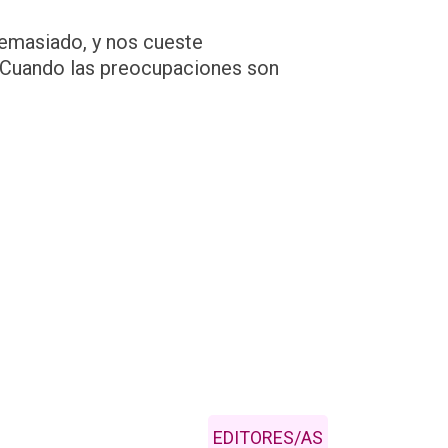
emasiado, y nos cueste
. Cuando las preocupaciones son
EDITORES/AS