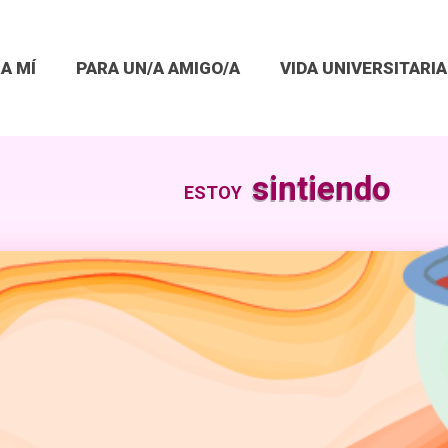
A MÍ
PARA UN/A AMIGO/A
VIDA UNIVERSITARIA
sintiendo
ESTOY