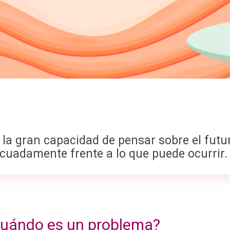
 gran capacidad de pensar sobre el futur
cuadamente frente a lo que puede ocurrir.
uándo es un problema?