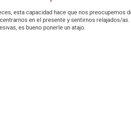
eces, esta capacidad hace que nos preocupemos d
centrarnos en el presente y sentirnos relajados/as
esivas, es bueno ponerle un atajo.