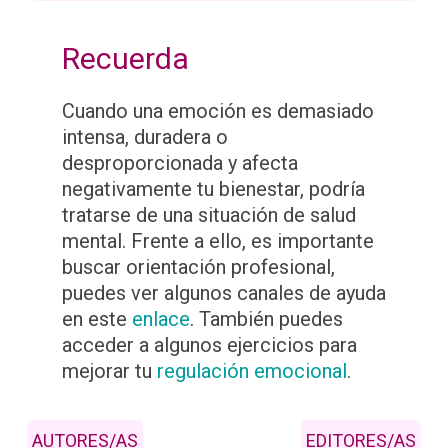
Recuerda
Cuando una emoción es demasiado
intensa, duradera o
desproporcionada y afecta
negativamente tu bienestar, podría
tratarse de una situación de salud
mental. Frente a ello, es importante
buscar orientación profesional,
puedes ver algunos canales de ayuda
en este
enlace
. También puedes
acceder a algunos ejercicios para
mejorar tu
regulación emocional
.
AUTORES/AS
EDITORES/AS